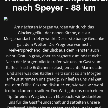
nach Speyer - 88 km
Am nächsten Morgen wurden wir durch das
Glockengeläut der nahen Kirche, die zur
Morgenandacht rief geweckt. Der erste bange Gedanke
galt dem Wetter. Die Prognose war nicht
vielversprechend, der Blick aus dem Fenster auch
nicht. Grau in grau, aber es regnete zumindest nicht.
Nach der Morgentoilette trafen wir uns im Gastraum.
Kaffee, frische Brötchen, selbstgemachte Marmelade
und alles was des Radlers Herz sonst so am Morgen
erfreut stimmten uns gnädig. Wir ließen uns viel Zeit
mit dem Frühstück und diskutierten, wie weit wir wohl
trocken kommen sollten. Der Wirt gab uns noch einen
Tip für einen Weg bis nach Eberbach, wir bedankten
uns für die Gastfreundschaft und sattelten unsere