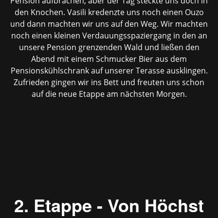
Pension aufbrachen, aber der Tag steckte uns doch in
den Knochen. Vasili kredenzte uns noch einen Ouzo
und dann machten wir uns auf den Weg. Wir machten
noch einen kleinen Verdauungsspaziergang in den an
unsere Pension grenzenden Wald und ließen den
Abend mit einem Schmucker Bier aus dem
Pensionskühlschrank auf unserer Terasse ausklingen.
Zufrieden gingen wir ins Bett und freuten uns schon
auf die neue Etappe am nächsten Morgen.
2. Etappe - Von Höchst