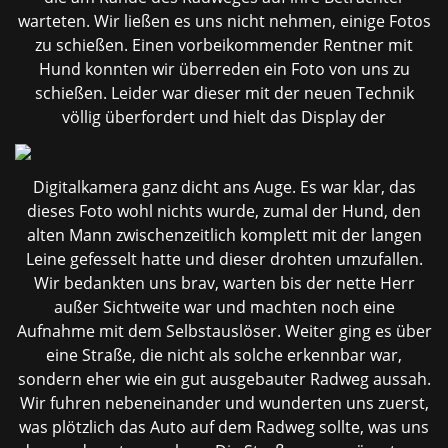
warteten. Wir ließen es uns nicht nehmen, einige Fotos
zu schießen. Einen vorbeikommender Rentner mit
Hund konnten wir überreden ein Foto von uns zu
schießen. Leider war dieser mit der neuen Technik
völlig überfordert
und hielt das Display der
Digitalkamera ganz dicht ans Auge. Es war klar, das
dieses Foto wohl nichts wurde, zumal der Hund, den
alten Mann zwischenzeitlich komplett mit der langen
Leine gefesselt hatte und dieser drohten umzufallen.
Wir bedankten uns brav, warten bis der nette Herr
außer Sichtweite war und machten noch eine
Aufnahme mit dem Selbstauslöser. Weiter ging es über
eine Straße, die nicht als solche erkennbar war,
sondern eher wie ein gut ausgebauter Radweg aussah.
Wir fuhren nebeneinander und wunderten uns zuerst,
was plötzlich das Auto auf dem Radweg sollte, was uns