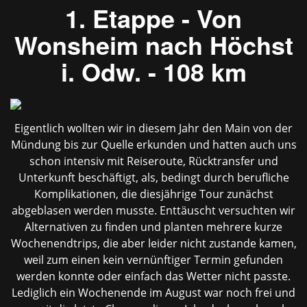
1. Etappe - Von
Wonsheim nach Höchst
i. Odw. - 108 km
Eigentlich wollten wir in diesem Jahr den Main von der
Mündung bis zur Quelle erkunden und hatten auch uns
schon intensiv mit Reiseroute, Rücktransfer und
Unterkunft beschäftigt, als, bedingt durch berufliche
Komplikationen, die diesjährige Tour zunächst
abgeblasen werden musste. Enttäuscht versuchten wir
Alternativen zu finden und planten mehrere kurze
Wochenendtrips, die aber leider nicht zustande kamen,
weil zum einen kein vernünftiger Termin gefunden
werden konnte oder einfach das Wetter nicht passte.
Lediglich ein Wochenende im August war noch frei und