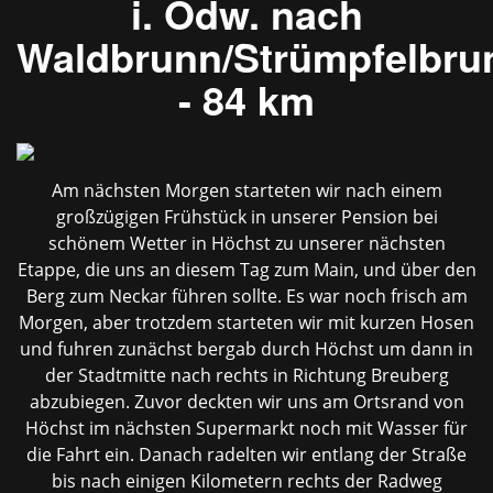
i. Odw. nach
Waldbrunn/Strümpfelbru
- 84 km
Am nächsten Morgen starteten wir nach einem
großzügigen Frühstück in unserer Pension bei
schönem Wetter in Höchst zu unserer nächsten
Etappe, die uns an diesem Tag zum Main, und über den
Berg zum Neckar führen sollte. Es war noch frisch am
Morgen, aber trotzdem starteten wir mit kurzen Hosen
und fuhren zunächst bergab durch Höchst um dann in
der Stadtmitte nach rechts in Richtung Breuberg
abzubiegen. Zuvor deckten wir uns am Ortsrand von
Höchst im nächsten Supermarkt noch mit Wasser für
die Fahrt ein. Danach radelten wir entlang der Straße
bis nach einigen Kilometern rechts der Radweg