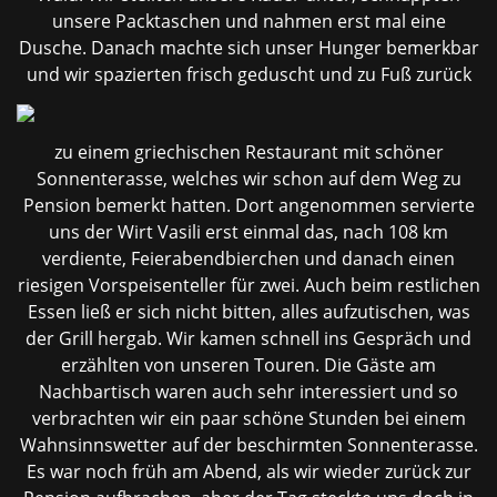
unsere Packtaschen und nahmen erst mal eine
Dusche. Danach machte sich unser Hunger bemerkbar
und wir spazierten frisch geduscht
und zu Fuß zurück
zu einem griechischen Restaurant mit schöner
Sonnenterasse, welches wir schon auf dem Weg zu
Pension bemerkt hatten. Dort angenommen servierte
uns der Wirt Vasili erst einmal das, nach 108 km
verdiente, Feierabendbierchen und danach einen
riesigen Vorspeisenteller für zwei. Auch beim restlichen
Essen ließ er sich nicht bitten, alles aufzutischen, was
der Grill hergab. Wir kamen schnell ins Gespräch und
erzählten von unseren Touren. Die Gäste am
Nachbartisch waren auch sehr interessiert und so
verbrachten wir ein paar schöne Stunden bei einem
Wahnsinnswetter auf der beschirmten Sonnenterasse.
Es war noch früh am Abend, als wir wieder zurück zur