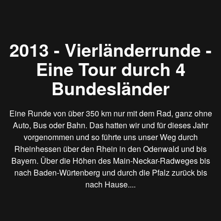
2013 - Vierländerrunde -
Eine Tour durch 4
Bundesländer
Eine Runde von über 350 km nur mit dem Rad, ganz ohne
Auto, Bus oder Bahn. Das hatten wir und für dieses Jahr
vorgenommen und so führte uns unser Weg durch
Rheinhessen über den Rhein in den Odenwald und bis
Bayern. Über die Höhen des Main-Neckar-Radweges bis
nach Baden-Würtenberg und durch die Pfalz zurück bis
nach Hause....