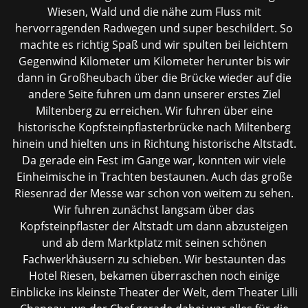
Wiesen, Wald und die nähe zum Fluss mit
hervorragenden Radwegen und super beschildert. So
machte es richtig Spaß und wir spulten bei leichtem
Gegenwind Kilometer um Kilometer herunter bis wir
dann in Großheubach über die Brücke wieder auf die
andere Seite fuhren um dann unserer erstes Ziel
Miltenberg zu erreichen. Wir fuhren über eine
historische Kopfsteinpflasterbrücke nach Miltenberg
hinein und hielten uns in Richtung historische Altstadt.
Da gerade ein Fest im Gange war, konnten wir viele
Einheimische in Trachten bestaunen. Auch das große
Riesenrad der Messe war schon von weitem zu sehen.
Wir fuhren zunächst langsam über das
Kopfsteinpflaster der Altstadt um dann abzusteigen
und ab dem Marktplatz mit seinen schönen
Fachwerkhäusern zu schieben. Wir bestaunten das
Hotel Riesen, bekamen überraschen noch einige
Einblicke ins kleinste Theater der Welt, dem Theater Lilli