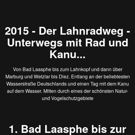
2015 - Der Lahnradweg -
Unterwegs mit Rad und
Kanu...
Von Bad Laasphe bis zum Lahnkopf und dann über
Marburg und Wetzlar bis Diez. Entlang an der beliebtesten
Wasserstraße Deutschlands und einen Tag mit dem Kanu
auf dem Wasser. Mitten durch eines der schönsten Natur-
und Vogelschutzgebiete
1. Bad Laasphe bis zur