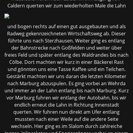
Caldern querten wir zum
wiederholten Male die Lahn
und bogen rechts auf einen gut ausgebauten und als
Radweg gekennzeichneten Wirtschaftsweg ab. Dieser
führte uns nach Sterzhausen. Weiter ging es entlang
der Bahnstrecke nach Goßfelden und weiter über
freies Feld und später entlang des Waldrandes bis nach
Cölbe. Dort machten wir kurz in einer Bäckerei Rast
und gönnten uns eine Tasse Kaffee und ein Teilchen.
Gestärkt machten wir uns daran die letzten Kilometer
nach Marburg abzuspulen. Es ging vorbei an Wehrda
und immer an der Lahn entlang bis nach Marburg. Kurz
vor Marburg fuhren wir entlang der Autobahn, bis wir
endlich erneut die Lahn in Richtung Innenstadt
querten. Wir fuhren nun direkt am Ufer entlang
mussten nach einer Weile auf die andere Seite
wechseln. Hier ging es im Slalom durch zahlreiche