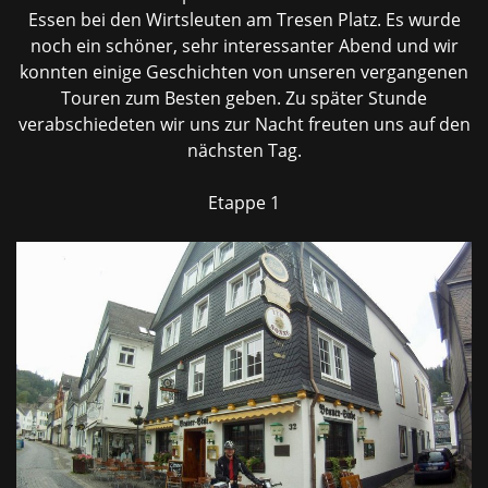
Essen bei den Wirtsleuten am Tresen Platz. Es wurde
noch ein schöner, sehr interessanter Abend und wir
konnten einige Geschichten von unseren vergangenen
Touren zum Besten geben. Zu später Stunde
verabschiedeten wir uns zur Nacht freuten uns auf den
nächsten Tag.
Etappe 1