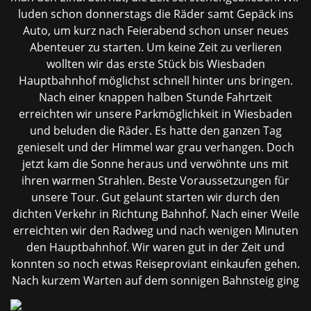
luden schon donnerstags die Räder samt Gepäck ins
Auto, um kurz nach Feierabend schon unser neues
Abenteuer zu starten. Um keine Zeit zu verlieren
wollten wir das erste Stück bis Wiesbaden
Hauptbahnhof möglichst schnell hinter uns bringen.
Nach einer knappen halben Stunde Fahrtzeit
erreichten wir unsere Parkmöglichkeit in Wiesbaden
und beluden die Räder. Es hatte den ganzen Tag
genieselt und der Himmel war grau verhangen. Doch
jetzt kam die Sonne heraus und verwöhnte uns mit
ihren warmen Strahlen. Beste Voraussetzungen für
unsere Tour. Gut gelaunt starten wir durch den
dichten Verkehr in Richtung Bahnhof. Nach einer Weile
erreichten wir den Radweg und nach wenigen Minuten
den Hauptbahnhof. Wir waren gut in der Zeit und
konnten so noch etwas Reiseproviant einkaufen gehen.
Nach kurzem Warten auf dem
sonnigen Bahnsteig ging