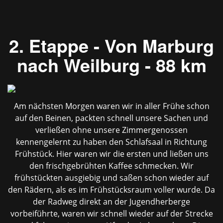
2. Etappe - Von Marburg
nach Weilburg - 88 km
Am nächsten Morgen waren wir in aller Frühe schon
auf den Beinen, packten schnell unsere Sachen und
verließen ohne unsere Zimmergenossen
kennengelernt zu haben den Schlafsaal in Richtung
Frühstück. Hier waren wir die ersten und ließen uns
den frischgebrühten Kaffee schmecken. Wir
frühstückten ausgiebig und saßen schon wieder auf
den Rädern, als es im Frühstücksraum voller wurde. Da
der Radweg direkt an der Jugendherberge
vorbeiführte, waren wir schnell wieder auf der Strecke