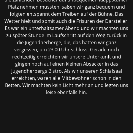
Platz nehmen mussten, saßen wir ganz bequem und
folgten entspannt dem Treiben auf der Bühne. Das
Wetter hielt und somit auch die Frisuren der Darsteller.
Es war ein unterhaltsamer Abend und wir machten uns
zu später Stunde im Laufschritt auf den Weg zurück in
die Jugendherberge, die, das hatten wir ganz
vergessen, um 23:00 Uhr schloss. Gerade noch
rechtzeitig erreichten wir unsere Unterkunft und
gingen noch auf einen kleinen Absacker in das
Jugendherbergs Bistro. Als wir unseren Schlafsaal
erreichten, waren alle Mitbewohner schon in den
Betten. Wir machten kein Licht mehr an und legten uns
leise ebenfalls hin.