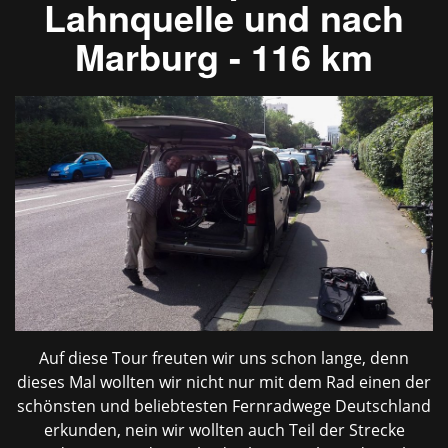
Lahnquelle und nach
Marburg - 116 km
Auf diese Tour freuten wir uns schon lange, denn
dieses Mal wollten wir nicht nur mit dem Rad einen der
schönsten und beliebtesten Fernradwege Deutschland
erkunden, nein wir wollten auch Teil der Strecke